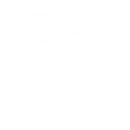
Search
Home
Dämmstoffe