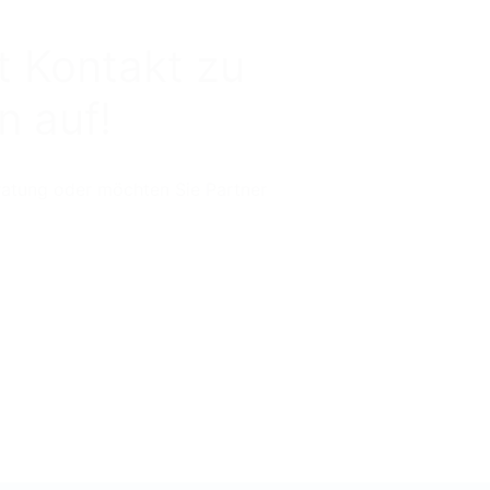
t Kontakt zu
n auf!
ratung oder möchten Sie Partner