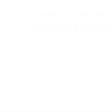
Nehmen Sie jetz
unseren Experte
Haben Sie Fragen, wünschen Sie eine Be
werden?
Wenden Sie sich an uns!
Schnelle Reaktionszeit
Zuverlässiger Ansprechpartner
Kontakt aufnehmen