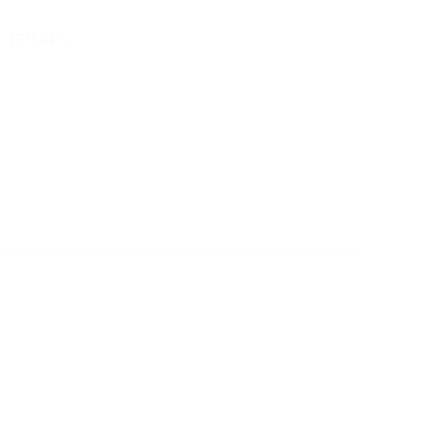
150 kPa