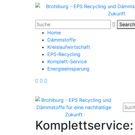
Search
Home
Dämmstoffe
Kreislaufwirtschaft
EPS-Recycling
Komplett-Service
Energieeinsparung
Komplettservice: