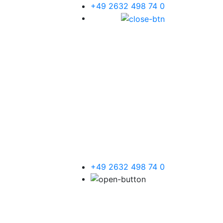
+49 2632 498 74 0
+49 2632 498 74 0