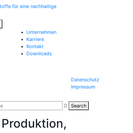
Unternehmen
Karriere
Kontakt
Downloads
Datenschutz
Impressum
Search
 Produktion,