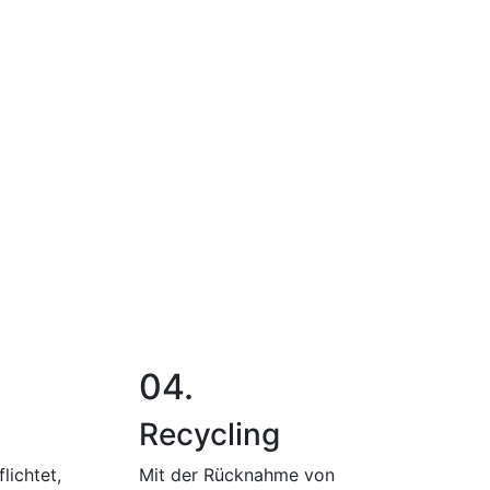
04.
Recycling
lichtet,
Mit der Rücknahme von