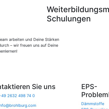
Weiterbildungsm
Schulungen
eam arbeiten und Deine Stärken
durch – wir freuen uns auf Deine
enlernen!
taktieren Sie uns
EPS-
Problem
+49 2632 498 74 0
Dämmstoffe
info@brohlburg.com