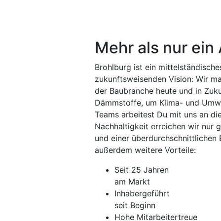
Mehr als nur ein
Brohlburg ist ein mittelständisch
zukunftsweisenden Vision: Wir ma
der Baubranche heute und in Zuku
Dämmstoffe, um Klima- und Umwelt
Teams arbeitest Du mit uns an die
Nachhaltigkeit erreichen wir nur
und einer überdurchschnittlichen 
außerdem weitere Vorteile:
Seit 25 Jahren
am Markt
Inhabergeführt
seit Beginn
Hohe Mitarbeitertreue