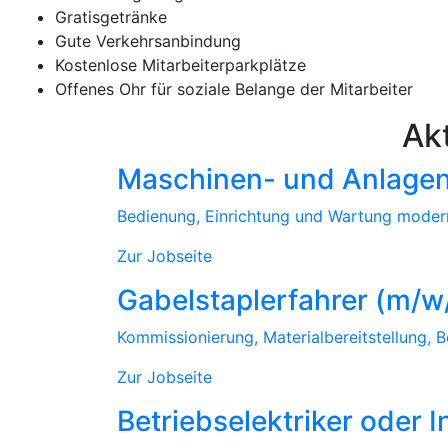
Gratisgetränke
Gute Verkehrsanbindung
Kostenlose Mitarbeiterparkplätze
Offenes Ohr für soziale Belange der Mitarbeiter
Ak
Maschinen- und Anlagen
Bedienung, Einrichtung und Wartung moder
Zur Jobseite
Gabelstaplerfahrer (m/w
Kommissionierung, Materialbereitstellung, 
Zur Jobseite
Betriebselektriker oder 