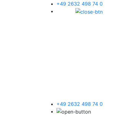
+49 2632 498 74 0
+49 2632 498 74 0