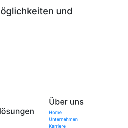
öglichkeiten und
Über uns
lösungen
Home
Unternehmen
Karriere