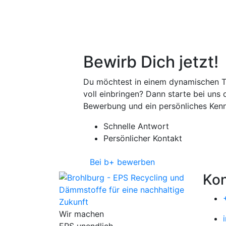
Bewirb Dich jetzt!
Du möchtest in einem dynamischen T
voll einbringen? Dann starte bei uns 
Bewerbung und ein persönliches Kenn
Schnelle Antwort
Persönlicher Kontakt
Bei b+ bewerben
Kon
Wir machen