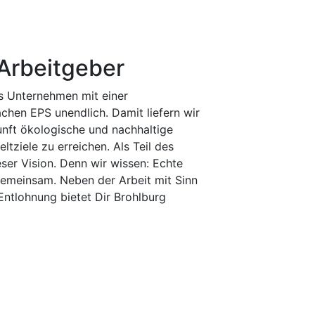
 Arbeitgeber
es Unternehmen mit einer
chen EPS unendlich. Damit liefern wir
nft ökologische und nachhaltige
ziele zu erreichen. Als Teil des
ser Vision. Denn wir wissen: Echte
 gemeinsam. Neben der Arbeit mit Sinn
Entlohnung bietet Dir Brohlburg