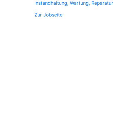
Instandhaltung, Wartung, Reparatur
Zur Jobseite