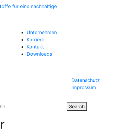
Unternehmen
Karriere
Kontakt
Downloads
Datenschutz
Impressum
Search
r