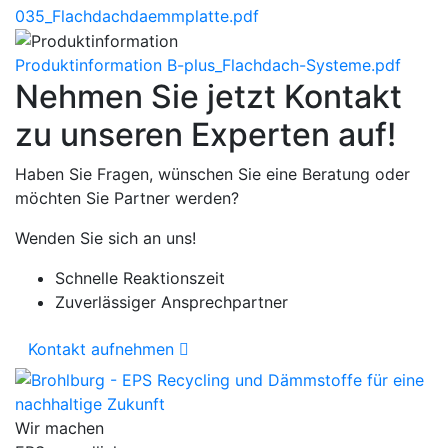
035_Flachdachdaemmplatte.pdf
Produktinformation
B-plus_Flachdach-Systeme.pdf
Nehmen Sie jetzt Kontakt
zu unseren Experten auf!
Haben Sie Fragen, wünschen Sie eine Beratung oder
möchten Sie Partner werden?
Wenden Sie sich an uns!
Schnelle Reaktionszeit
Zuverlässiger Ansprechpartner
Kontakt aufnehmen
Wir machen