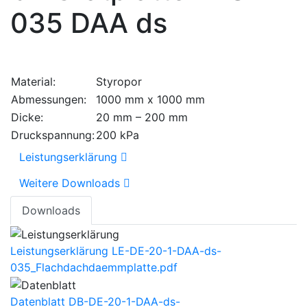
035 DAA ds
Material:
Styropor
Abmessungen:
1000 mm x 1000 mm
Dicke:
20 mm – 200 mm
Druckspannung:
200 kPa
Leistungserklärung
Weitere Downloads
Downloads
Leistungserklärung
LE-DE-20-1-DAA-ds-
035_Flachdachdaemmplatte.pdf
Datenblatt
DB-DE-20-1-DAA-ds-