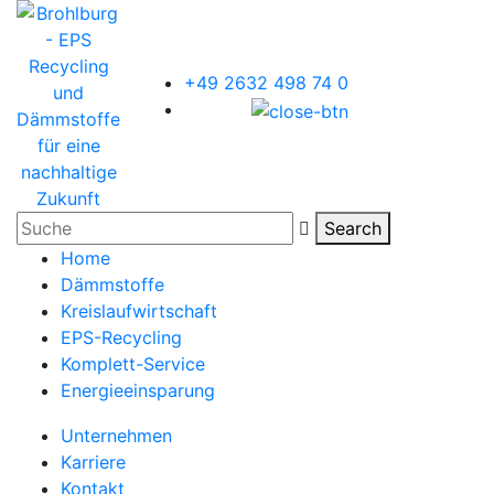
+49 2632 498 74 0
Search
Home
Dämmstoffe
Kreislaufwirtschaft
EPS-Recycling
Komplett-Service
Energieeinsparung
Unternehmen
Karriere
Kontakt