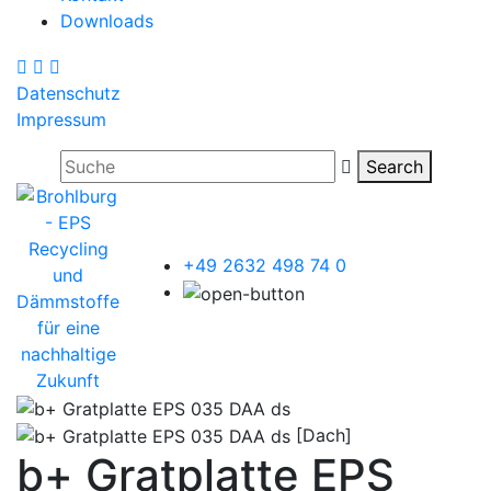
Downloads
Datenschutz
Impressum
Search
+49 2632 498 74 0
[Dach]
b+ Gratplatte EPS