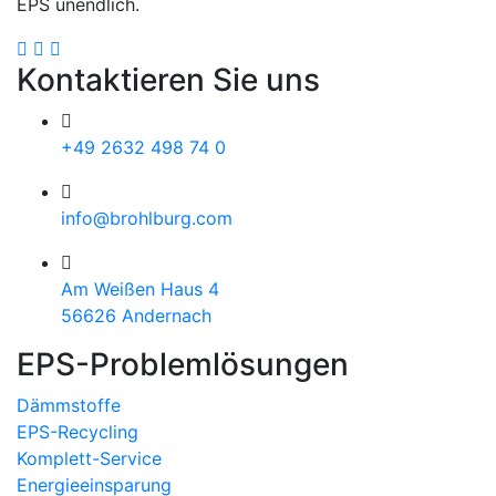
EPS unendlich.
Kontaktieren Sie uns
+49 2632 498 74 0
info@brohlburg.com
Am Weißen Haus 4
56626 Andernach
EPS-Problemlösungen
Dämmstoffe
EPS-Recycling
Komplett-Service
Energieeinsparung