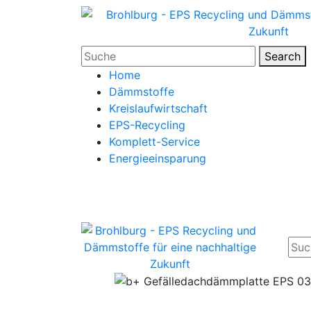
Search
Home
Dämmstoffe
Kreislaufwirtschaft
EPS-Recycling
Komplett-Service
Energieeinsparung