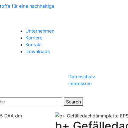
Unternehmen
Karriere
Kontakt
Downloads
Datenschutz
Impressum
Search
b+ Gefälled