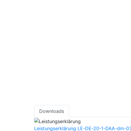
Downloads
Leistungserklärung
LE-DE-20-1-DAA-dm-03