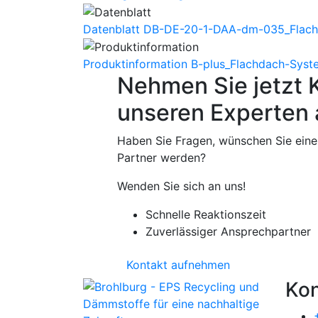
Datenblatt
DB-DE-20-1-DAA-dm-035_Flach
Produktinformation
B-plus_Flachdach-Syst
Nehmen Sie jetzt 
unseren Experten 
Haben Sie Fragen, wünschen Sie eine
Partner werden?
Wenden Sie sich an uns!
Schnelle Reaktionszeit
Zuverlässiger Ansprechpartner
Kontakt aufnehmen
Kon