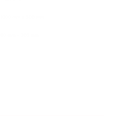
1000 mm x 500 mm
60 mm – 300 mm