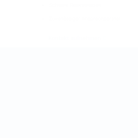
Schnelle Reaktionszeit
Zuverlässiger Ansprechpartner
Kontakt aufnehmen