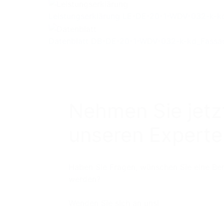
Leistungserklärung
LE-DE-20-1-WDV-032-k-k
Datenblatt
DB-DE-20-1-WDV-032-k-kd_Fassa
Nehmen Sie jetz
unseren Experte
Haben Sie Fragen, wünschen Sie eine Be
werden?
Wenden Sie sich an uns!