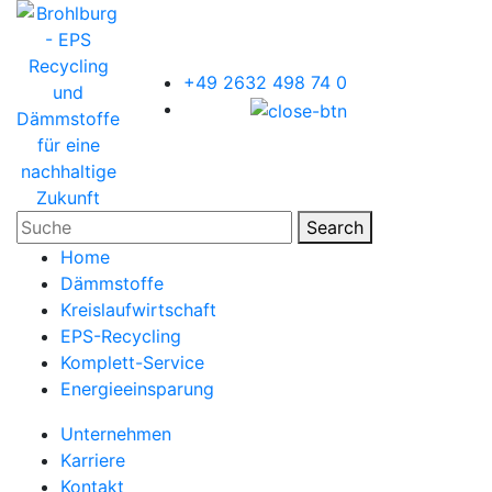
+49 2632 498 74 0
Search
Home
Dämmstoffe
Kreislaufwirtschaft
EPS-Recycling
Komplett-Service
Energieeinsparung
Unternehmen
Karriere
Kontakt