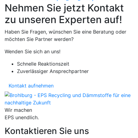
Nehmen Sie jetzt Kontakt
zu unseren Experten auf!
Haben Sie Fragen, wünschen Sie eine Beratung oder
möchten Sie Partner werden?
Wenden Sie sich an uns!
Schnelle Reaktionszeit
Zuverlässiger Ansprechpartner
Kontakt aufnehmen
Wir machen
EPS unendlich.
Kontaktieren Sie uns