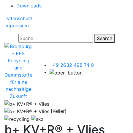
Downloads
Datenschutz
Impressum
Search
+49 2632 498 74 0
[Keller]
b+ KV+R® + Vlies