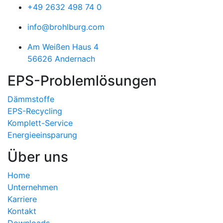
+49 2632 498 74 0
info@brohlburg.com
Am Weißen Haus 4
56626 Andernach
EPS-Problemlösungen
Dämmstoffe
EPS-Recycling
Komplett-Service
Energieeinsparung
Über uns
Home
Unternehmen
Karriere
Kontakt
Downloads