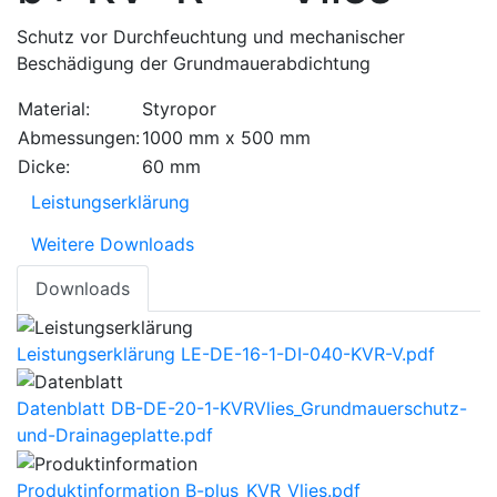
Schutz vor Durchfeuchtung und mechanischer
Beschädigung der Grundmauerabdichtung
Material:
Styropor
Abmessungen:
1000 mm x 500 mm
Dicke:
60 mm
Leistungserklärung
Weitere Downloads
Downloads
Leistungserklärung
LE-DE-16-1-DI-040-KVR-V.pdf
Datenblatt
DB-DE-20-1-KVRVlies_Grundmauerschutz-
und-Drainageplatte.pdf
Produktinformation
B-plus_KVR_Vlies.pdf