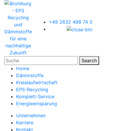
+49 2632 498 74 0
Search
Home
Dämmstoffe
Kreislaufwirtschaft
EPS-Recycling
Komplett-Service
Energieeinsparung
Unternehmen
Karriere
Kontakt