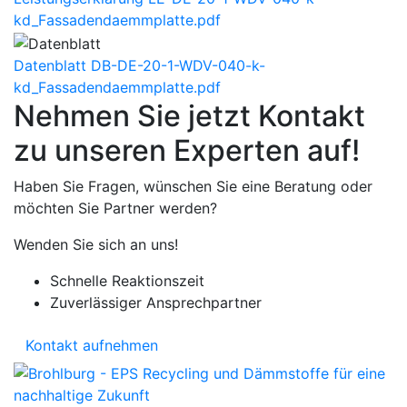
kd_Fassadendaemmplatte.pdf
Datenblatt
DB-DE-20-1-WDV-040-k-
kd_Fassadendaemmplatte.pdf
Nehmen Sie jetzt Kontakt
zu unseren Experten auf!
Haben Sie Fragen, wünschen Sie eine Beratung oder
möchten Sie Partner werden?
Wenden Sie sich an uns!
Schnelle Reaktionszeit
Zuverlässiger Ansprechpartner
Kontakt aufnehmen