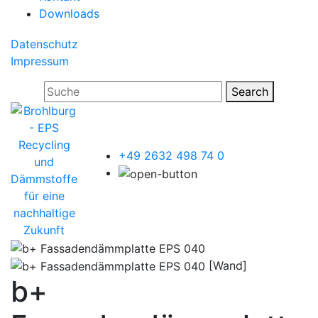
Downloads
Datenschutz
Impressum
Search
+49 2632 498 74 0
[Wand]
b+