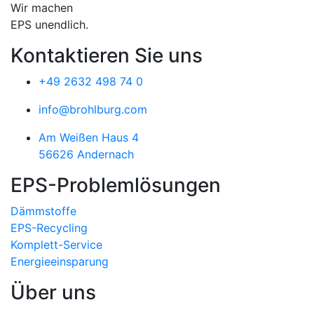
Wir machen
EPS unendlich.
Kontaktieren Sie uns
+49 2632 498 74 0
info@brohlburg.com
Am Weißen Haus 4
56626 Andernach
EPS-Problemlösungen
Dämmstoffe
EPS-Recycling
Komplett-Service
Energieeinsparung
Über uns